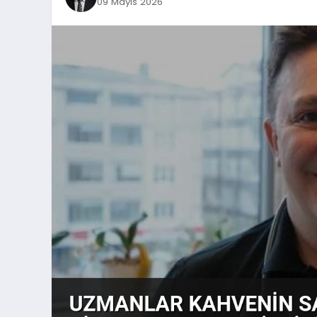
09 Mayıs 2026