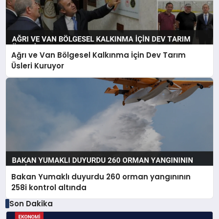
Ağrı ve Van Bölgesel Kalkınma İçin Dev Tarım
Üsleri Kuruyor
Bakan Yumaklı duyurdu 260 orman yangınının
258i kontrol altında
Son Dakika