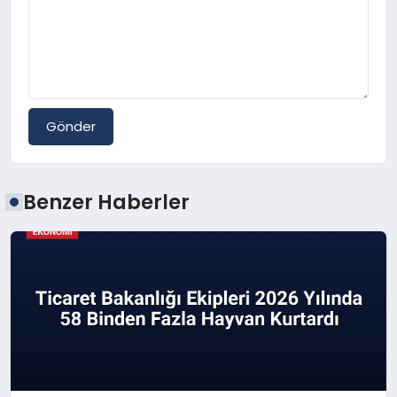
Gönder
Benzer Haberler