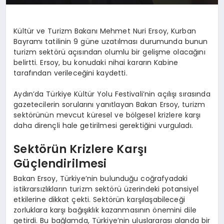
Kültür ve Turizm Bakanı Mehmet Nuri Ersoy, Kurban
Bayramı tatilinin 9 güne uzatılması durumunda bunun
turizm sektörü açısından olumlu bir gelişme olacağını
belirtti. Ersoy, bu konudaki nihai kararın Kabine
tarafından verileceğini kaydetti.
Aydın’da Türkiye Kültür Yolu Festivali’nin açılışı sırasında
gazetecilerin sorularını yanıtlayan Bakan Ersoy, turizm
sektörünün mevcut küresel ve bölgesel krizlere karşı
daha dirençli hale getirilmesi gerektiğini vurguladı.
Sektörün Krizlere Karşı
Güçlendirilmesi
Bakan Ersoy, Türkiye’nin bulunduğu coğrafyadaki
istikrarsızlıkların turizm sektörü üzerindeki potansiyel
etkilerine dikkat çekti. Sektörün karşılaşabileceği
zorluklara karşı bağışıklık kazanmasının önemini dile
getirdi. Bu bağlamda, Türkiye’nin uluslararası alanda bir