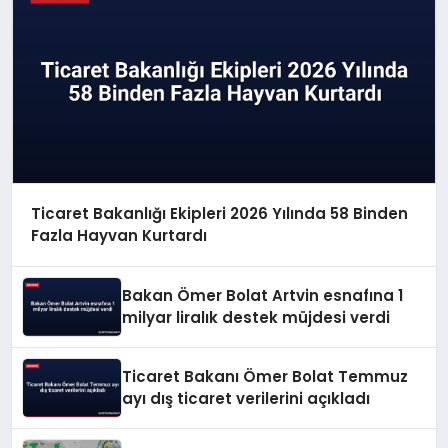
Ticaret Bakanlığı Ekipleri 2026 Yılında 58 Binden
Fazla Hayvan Kurtardı
Bakan Ömer Bolat Artvin esnafına 1
milyar liralık destek müjdesi verdi
Ticaret Bakanı Ömer Bolat Temmuz
ayı dış ticaret verilerini açıkladı