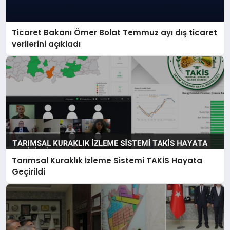
Ticaret Bakanı Ömer Bolat Temmuz ayı dış ticaret
verilerini açıkladı
Tarımsal Kuraklık İzleme Sistemi TAKİS Hayata
Geçirildi