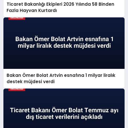
Ticaret Bakanlığı Ekipleri 2026 Yılında 58 Binden
Fazla Hayvan Kurtardı
Bakan Ömer Bolat Artvin esnafına 1 milyar liralık
destek müjdesi verdi