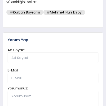
yükseldiğini belirtti.
#Kurban Bayramı
#Mehmet Nuri Ersoy
Yorum Yap
Ad Soyad:
E-Mail:
Yorumunuz: