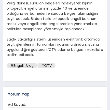
Vergi dairesi, sunulan belgeleri inceleyerek kişinin
ortopedik engel oranının yüzde 40 ve üzerinde
olduğunu ve bu nedenle sürücü belgesi alamadığını
teyit edecek. Birden fazla ortopedik engeli bulunan
malul veya engellilerde engel oranları yönetmelikte
belirtilen hesaplama yöntemiyle toplanacak.
Sağlık Bakanlığı sistemi üzerinden elektronik ortamda
teyit işlemlerinin tamamlanmasının ardından, istisna
uygulandığını gösteren ‘ÖTV ödeme belgesi’ mükellefe
teslim edilecek.
#Engelli Araç
#ÖTV
Yorum Yap
Ad Soyad: