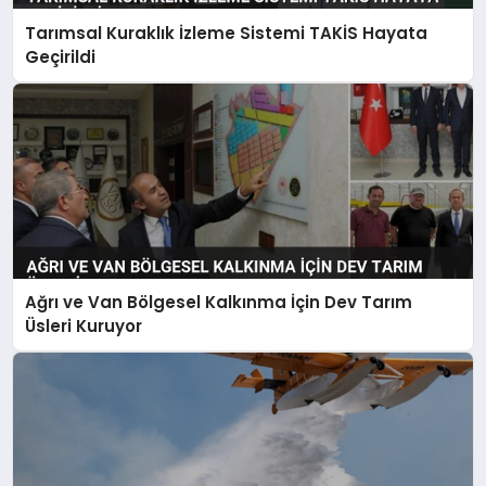
Tarımsal Kuraklık İzleme Sistemi TAKİS Hayata
Geçirildi
Ağrı ve Van Bölgesel Kalkınma İçin Dev Tarım
Üsleri Kuruyor