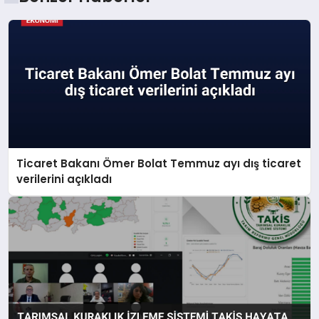
Ticaret Bakanı Ömer Bolat Temmuz ayı dış ticaret
verilerini açıkladı