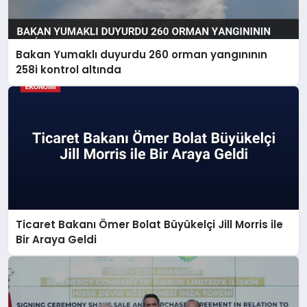
Bakan Yumaklı duyurdu 260 orman yangınının
258i kontrol altında
Ticaret Bakanı Ömer Bolat Büyükelçi Jill Morris ile
Bir Araya Geldi