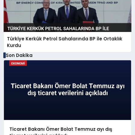
Türkiye Kerkük Petrol Sahalarında BP ile Ortaklık
Kurdu
Son Dakika
Ticaret Bakanı Ömer Bolat Temmuz ayı dış