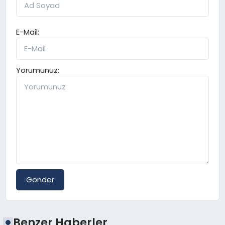
E-Mail:
Yorumunuz:
Gönder
Benzer Haberler