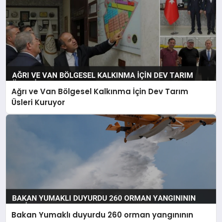
Ağrı ve Van Bölgesel Kalkınma İçin Dev Tarım
Üsleri Kuruyor
Bakan Yumaklı duyurdu 260 orman yangınının