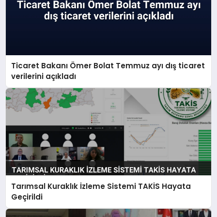
Ticaret Bakanı Ömer Bolat Temmuz ayı dış ticaret
verilerini açıkladı
Tarımsal Kuraklık İzleme Sistemi TAKİS Hayata
Geçirildi