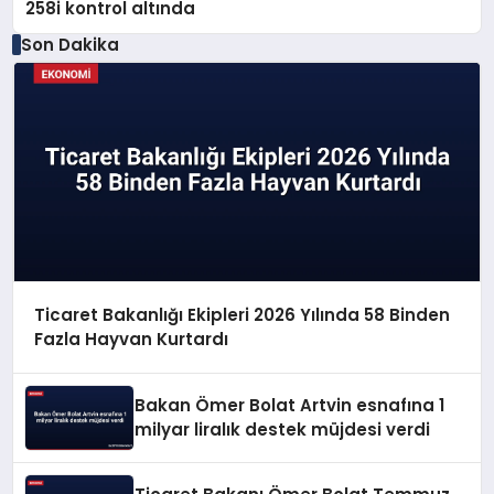
258i kontrol altında
Son Dakika
Ticaret Bakanlığı Ekipleri 2026 Yılında 58 Binden
Fazla Hayvan Kurtardı
Bakan Ömer Bolat Artvin esnafına 1
milyar liralık destek müjdesi verdi