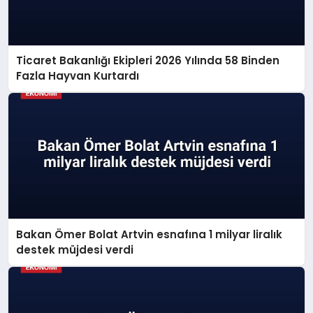
Ticaret Bakanlığı Ekipleri 2026 Yılında 58 Binden
Fazla Hayvan Kurtardı
Bakan Ömer Bolat Artvin esnafına 1 milyar liralık
destek müjdesi verdi