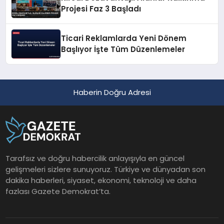
Projesi Faz 3 Başladı
Ticari Reklamlarda Yeni Dönem
Başlıyor İşte Tüm Düzenlemeler
Haberin Doğru Adresi
Tarafsız ve doğru habercilik anlayışıyla en güncel
gelişmeleri sizlere sunuyoruz. Türkiye ve dünyadan son
dakika haberleri, siyaset, ekonomi, teknoloji ve daha
fazlası Gazete Demokrat’ta.