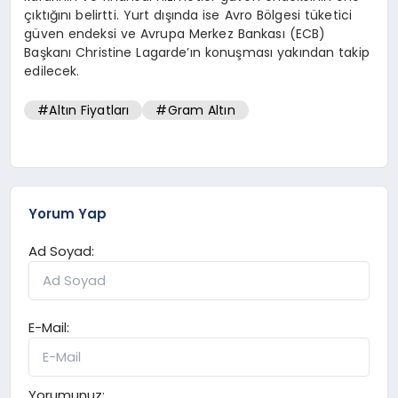
çıktığını belirtti. Yurt dışında ise Avro Bölgesi tüketici
güven endeksi ve Avrupa Merkez Bankası (ECB)
Başkanı Christine Lagarde’ın konuşması yakından takip
edilecek.
#Altın Fiyatları
#Gram Altın
Yorum Yap
Ad Soyad:
E-Mail:
Yorumunuz: