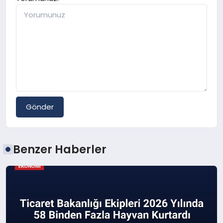
Gönder
Benzer Haberler