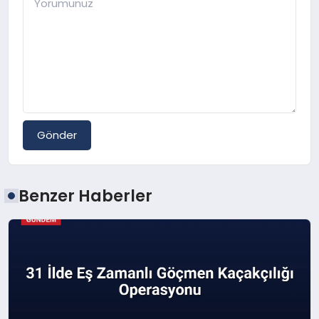
Gönder
Benzer Haberler