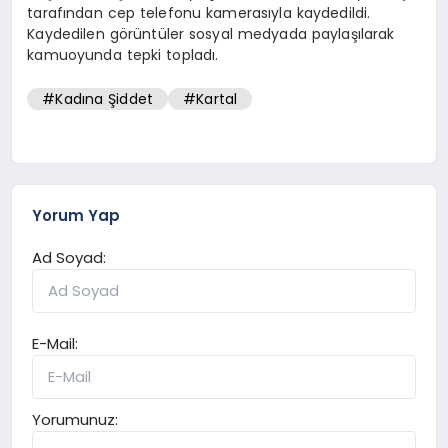
tarafından cep telefonu kamerasıyla kaydedildi.
Kaydedilen görüntüler sosyal medyada paylaşılarak
kamuoyunda tepki topladı.
#Kadına Şiddet
#Kartal
Yorum Yap
Ad Soyad:
E-Mail:
Yorumunuz: