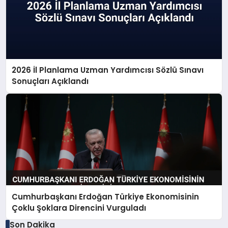
2026 İl Planlama Uzman Yardımcısı Sözlü Sınavı
Sonuçları Açıklandı
Cumhurbaşkanı Erdoğan Türkiye Ekonomisinin
Çoklu Şoklara Direncini Vurguladı
Son Dakika