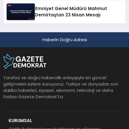
Emniyet Genel Müdürü Mahmut
Demirtaştan 23 Nisan Mesajı
Haberin Doğru Adresi
Tarafsız ve doğru habercilik anlayışıyla en güncel
gelişmeleri sizlere sunuyoruz. Türkiye ve dünyadan son
dakika haberleri, siyaset, ekonomi, teknoloji ve daha
fazlası Gazete Demokrat’ta.
KURUMSAL