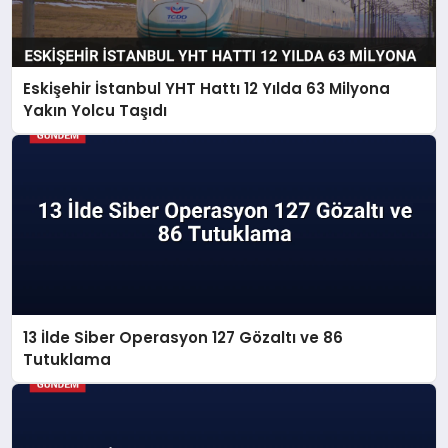
Eskişehir İstanbul YHT Hattı 12 Yılda 63 Milyona
Yakın Yolcu Taşıdı
13 İlde Siber Operasyon 127 Gözaltı ve 86
Tutuklama