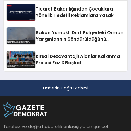
Ticaret Bakanlığından Çocuklara
Yönelik Hedefli Reklamlara Yasak
Bakan Yumaklı Dört Bölgedeki Orman
Yangınlarının Söndürüldüğünü
Açıkladı
Kırsal Dezavantajlı Alanlar Kalkınma
Projesi Faz 3 Başladı
Haberin Doğru Adresi
Tarafsız ve doğru habercilik anlayışıyla en güncel