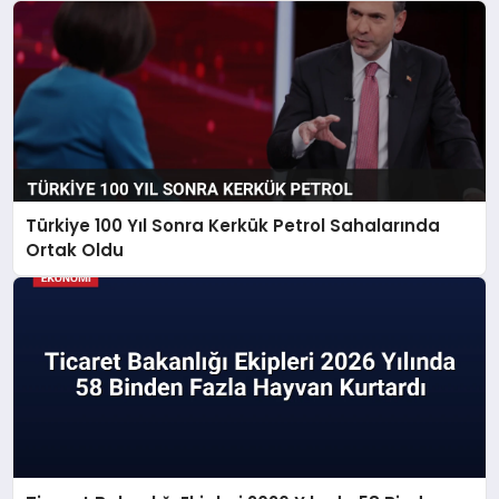
Türkiye 100 Yıl Sonra Kerkük Petrol Sahalarında
Ortak Oldu