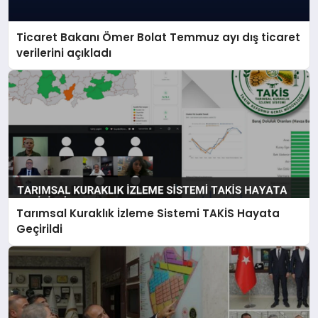
Ticaret Bakanı Ömer Bolat Temmuz ayı dış ticaret
verilerini açıkladı
Tarımsal Kuraklık İzleme Sistemi TAKİS Hayata
Geçirildi