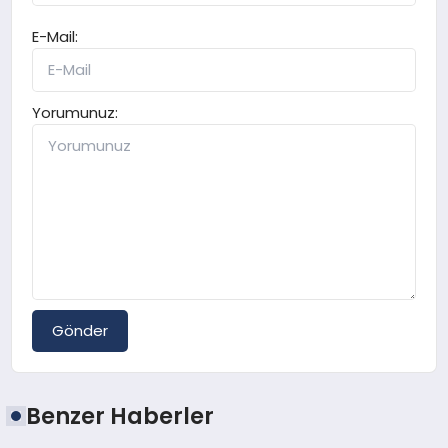
E-Mail:
Yorumunuz:
Gönder
Benzer Haberler