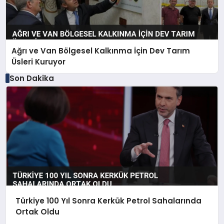
Ağrı ve Van Bölgesel Kalkınma İçin Dev Tarım
Üsleri Kuruyor
Son Dakika
Türkiye 100 Yıl Sonra Kerkük Petrol Sahalarında
Ortak Oldu