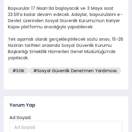
Başvurular 17 Nisan’da başlayacak ve 3 Mayıs saat
23.59’a kadar devam edecek. Adaylar, başvurularını e-
Devlet üzerinden Sosyal Güvenlik Kurumu’nun Kariyer
Kapısı platformu aracılığıyla yapabilecek.
Tek aşamalı olarak gerçekleştirilecek sözlü sınav, 15-26
Haziran tarihleri arasında Sosyal Güvenlik Kurumu
Başkanlığı Emeklilik Hizmetleri Genel Müdürlüğü’nde
yapılacak.
#SGK
#Sosyal Güvenlik Denetmen Yardımcısı
Yorum Yap
Ad Soyad: