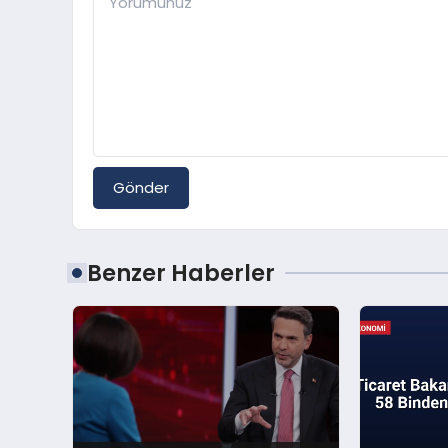
Gönder
Benzer Haberler