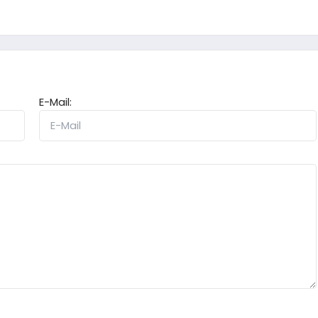
E-Mail: