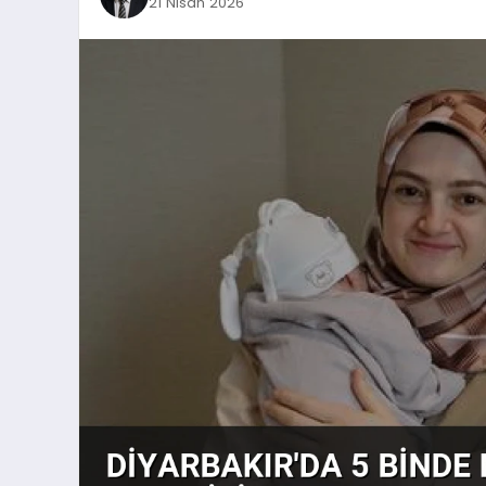
21 Nisan 2026