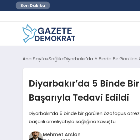
Son Dakika
Ana Sayfa
Sağlık
Diyarbakır’da 5 Binde Bir Görülen 
Diyarbakır’da 5 Binde Bi
Başarıyla Tedavi Edildi
Diyarbakır’da 5 binde bir görülen özofagus atrez
başarılı ameliyatıyla sağlığına kavuştu.
Mehmet Arslan