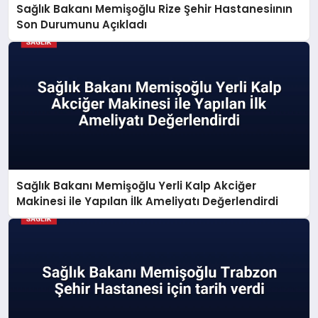
Sağlık Bakanı Memişoğlu Rize Şehir Hastanesiının
Son Durumunu Açıkladı
Sağlık Bakanı Memişoğlu Yerli Kalp Akciğer
Makinesi ile Yapılan İlk Ameliyatı Değerlendirdi