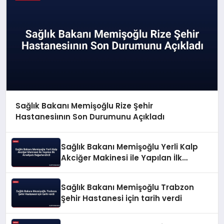
Sağlık Bakanı Memişoğlu Rize Şehir
Hastanesiının Son Durumunu Açıkladı
Sağlık Bakanı Memişoğlu Yerli Kalp
Akciğer Makinesi ile Yapılan İlk
Ameliyatı Değerlendirdi
Sağlık Bakanı Memişoğlu Trabzon
Şehir Hastanesi için tarih verdi