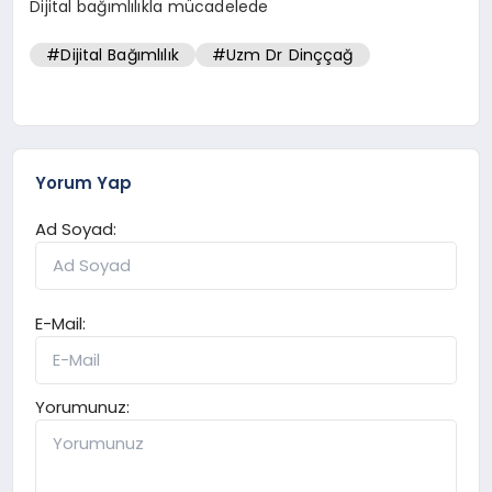
Dijital bağımlılıkla mücadelede
#Dijital Bağımlılık
#Uzm Dr Dinççağ
Yorum Yap
Ad Soyad:
E-Mail:
Yorumunuz: