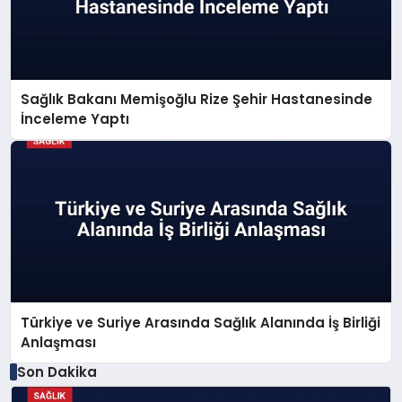
Sağlık Bakanı Memişoğlu Rize Şehir Hastanesinde
İnceleme Yaptı
Türkiye ve Suriye Arasında Sağlık Alanında İş Birliği
Anlaşması
Son Dakika