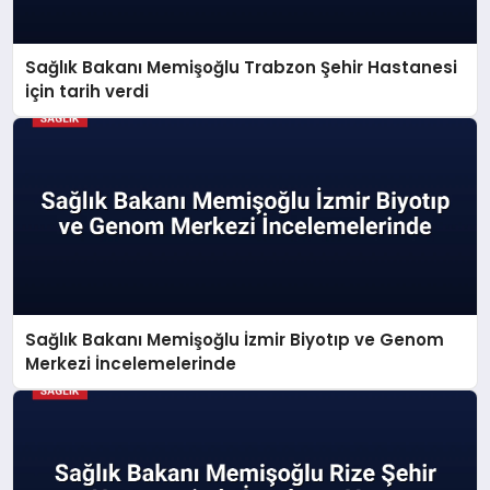
Sağlık Bakanı Memişoğlu Trabzon Şehir Hastanesi
için tarih verdi
Sağlık Bakanı Memişoğlu İzmir Biyotıp ve Genom
Merkezi İncelemelerinde