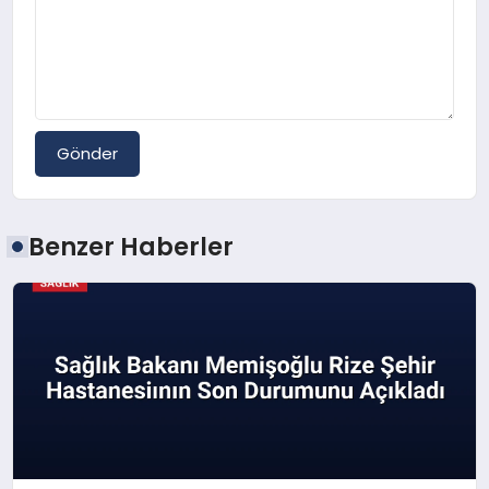
Gönder
Benzer Haberler