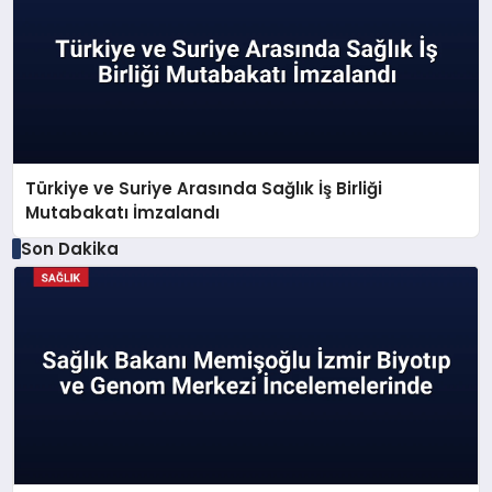
Türkiye ve Suriye Arasında Sağlık İş Birliği
Mutabakatı İmzalandı
Son Dakika