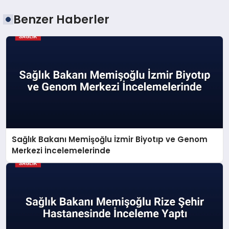
Benzer Haberler
Sağlık Bakanı Memişoğlu İzmir Biyotıp ve Genom
Merkezi İncelemelerinde