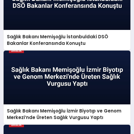
Sağlık Bakanı Memişoğlu İstanbuldaki DSÖ
Bakanlar Konferansında Konuştu
Sağlık Bakanı Memişoğlu İzmir Biyotıp ve Genom
Merkezi’nde Üreten Sağlık Vurgusu Yaptı