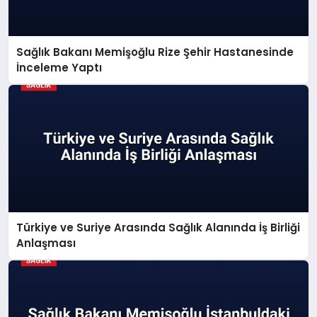
Sağlık Bakanı Memişoğlu Rize Şehir Hastanesinde
İnceleme Yaptı
Türkiye ve Suriye Arasında Sağlık Alanında İş Birliği
Anlaşması