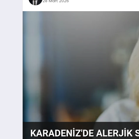
28 Mart 2026