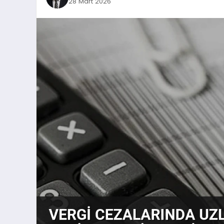
28 Mart 2026