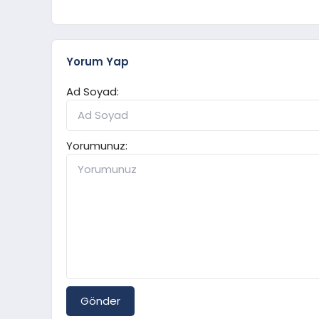
Yorum Yap
Ad Soyad:
Yorumunuz:
Gönder