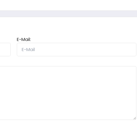
E-Mail: