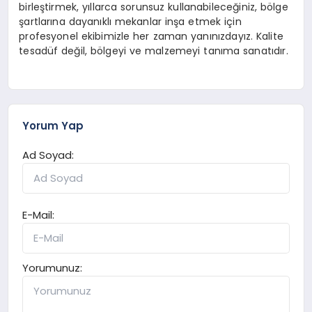
birleştirmek, yıllarca sorunsuz kullanabileceğiniz, bölge
şartlarına dayanıklı mekanlar inşa etmek için
profesyonel ekibimizle her zaman yanınızdayız. Kalite
tesadüf değil, bölgeyi ve malzemeyi tanıma sanatıdır.
Yorum Yap
Ad Soyad:
E-Mail:
Yorumunuz: