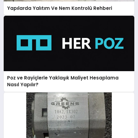
Yapılarda Yalıtım Ve Nem Kontrolü Rehberi
Poz ve Rayiçlerle Yaklaşık Maliyet Hesaplama
Nasıl Yapılır?