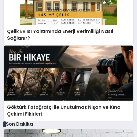
Çelik Ev Isı Yalıtımında Enerji Verimliliği Nasıl
Sağlanır?
Göktürk Fotoğrafçı ile Unutulmaz Nişan ve Kına
Çekimi Fikirleri
Son Dakika