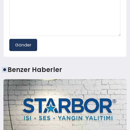
Gönder
Benzer Haberler