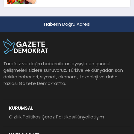
Haberin Doğru Adresi
Tarafsız ve doğru habercilik anlayışıyla en güncel
gelişmeleri sizlere sunuyoruz. Türkiye ve dünyadan son
dakika haberleri, siyaset, ekonomi, teknoloji ve daha
fazlası Gazete Demokrat’ta.
KURUMSAL
Gizlilik Politikası
Çerez Politikası
Künye
İletişim