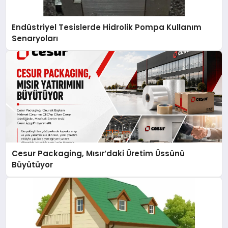
Endüstriyel Tesislerde Hidrolik Pompa Kullanım
Senaryoları
Cesur Packaging, Mısır’daki Üretim Üssünü
Büyütüyor