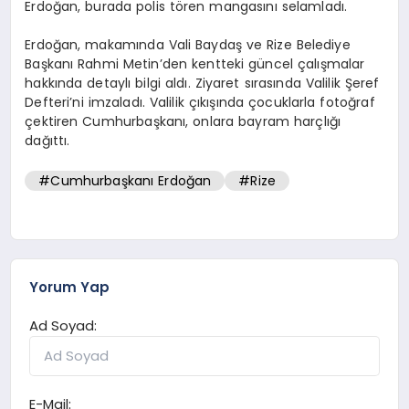
Erdoğan, burada polis tören mangasını selamladı.
Erdoğan, makamında Vali Baydaş ve Rize Belediye
Başkanı Rahmi Metin’den kentteki güncel çalışmalar
hakkında detaylı bilgi aldı. Ziyaret sırasında Valilik Şeref
Defteri’ni imzaladı. Valilik çıkışında çocuklarla fotoğraf
çektiren Cumhurbaşkanı, onlara bayram harçlığı
dağıttı.
#Cumhurbaşkanı Erdoğan
#Rize
Yorum Yap
Ad Soyad:
E-Mail: