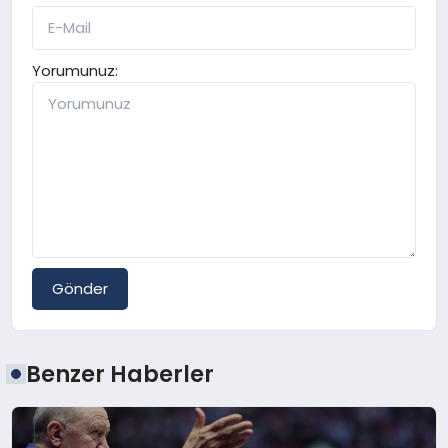
Yorumunuz:
Gönder
Benzer Haberler