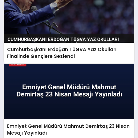
Cumhurbaşkanı Erdoğan TÜGVA Yaz Okulları
Finalinde Gençlere Seslendi
Emniyet Genel Müdürü Mahmut Demirtaş 23 Nisan
Mesajı Yayınladı