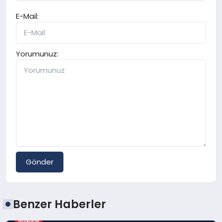
E-Mail:
Yorumunuz:
Gönder
Benzer Haberler