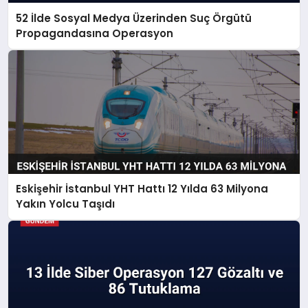
52 İlde Sosyal Medya Üzerinden Suç Örgütü
Propagandasına Operasyon
Eskişehir İstanbul YHT Hattı 12 Yılda 63 Milyona
Yakın Yolcu Taşıdı