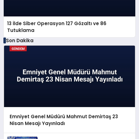
13 İlde Siber Operasyon 127 Gözaltı ve 86
Tutuklama
Son Dakika
Emniyet Genel Müdürü Mahmut Demirtaş 23
Nisan Mesajı Yayınladı