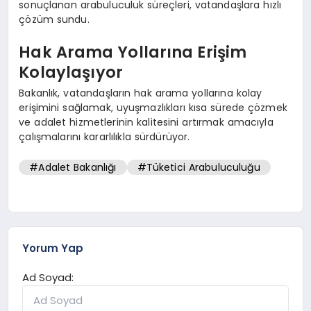
sonuçlanan arabuluculuk süreçleri, vatandaşlara hızlı
çözüm sundu.
Hak Arama Yollarına Erişim
Kolaylaşıyor
Bakanlık, vatandaşların hak arama yollarına kolay
erişimini sağlamak, uyuşmazlıkları kısa sürede çözmek
ve adalet hizmetlerinin kalitesini artırmak amacıyla
çalışmalarını kararlılıkla sürdürüyor.
#Adalet Bakanlığı
#Tüketici Arabuluculuğu
Yorum Yap
Ad Soyad: