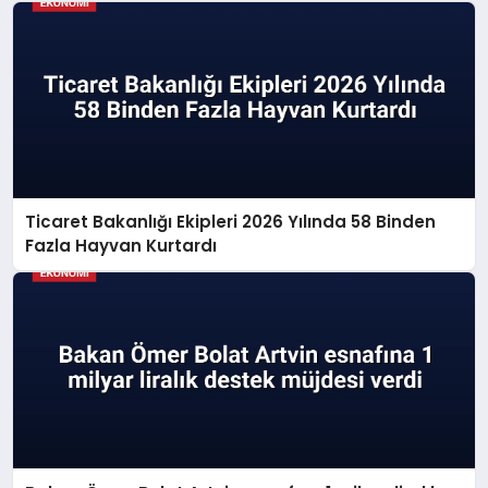
Ticaret Bakanlığı Ekipleri 2026 Yılında 58 Binden
Fazla Hayvan Kurtardı