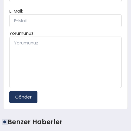
E-Mail:
Yorumunuz:
Gönder
Benzer Haberler