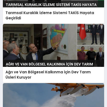
Tarımsal Kuraklık İzleme Sistemi TAKİS Hayata
Geçirildi
Ağrı ve Van Bölgesel Kalkınma İçin Dev Tarım
Üsleri Kuruyor