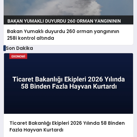
Bakan Yumaklı duyurdu 260 orman yangınının
258i kontrol altında
Son Dakika
Ticaret Bakanlığı Ekipleri 2026 Yılında 58 Binden
Fazla Hayvan Kurtardı