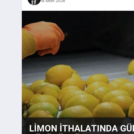
16 Mart 2026