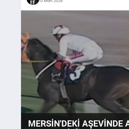
13 Mart 2026