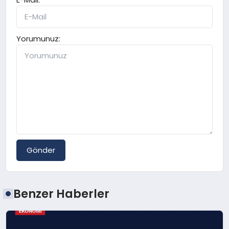
Yorumunuz:
Gönder
Benzer Haberler