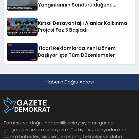
Yangınlarının Söndürüldüğünü
Açıkladı
Kırsal Dezavantajlı Alanlar Kalkınma
Projesi Faz 3 Başladı
Ticari Reklamlarda Yeni Dönem
Başlıyor İşte Tüm Düzenlemeler
Haberin Doğru Adresi
Tarafsız ve doğru habercilik anlayışıyla en güncel
gelişmeleri sizlere sunuyoruz. Türkiye ve dünyadan son
dakika haberleri, siyaset, ekonomi, teknoloji ve daha