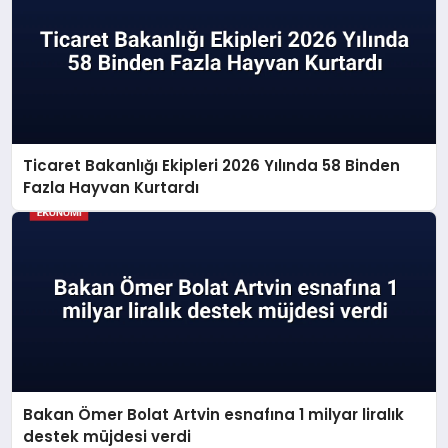
Ticaret Bakanlığı Ekipleri 2026 Yılında 58 Binden
Fazla Hayvan Kurtardı
Bakan Ömer Bolat Artvin esnafına 1 milyar liralık
destek müjdesi verdi