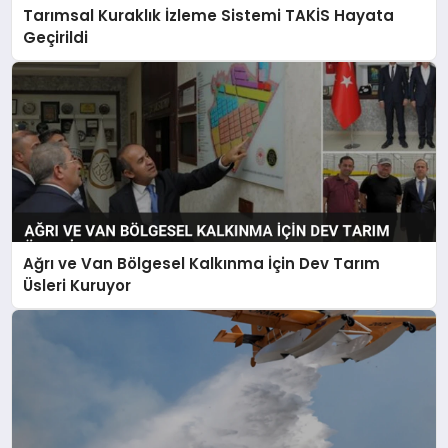
Tarımsal Kuraklık İzleme Sistemi TAKİS Hayata
Geçirildi
Ağrı ve Van Bölgesel Kalkınma İçin Dev Tarım
Üsleri Kuruyor