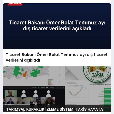
Ticaret Bakanı Ömer Bolat Temmuz ayı dış ticaret
verilerini açıkladı