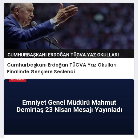
Cumhurbaşkanı Erdoğan TÜGVA Yaz Okulları
Finalinde Gençlere Seslendi