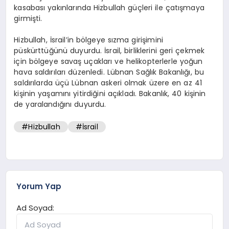
kasabası yakınlarında Hizbullah güçleri ile çatışmaya
girmişti.
Hizbullah, İsrail’in bölgeye sızma girişimini
püskürttüğünü duyurdu. İsrail, birliklerini geri çekmek
için bölgeye savaş uçakları ve helikopterlerle yoğun
hava saldırıları düzenledi. Lübnan Sağlık Bakanlığı, bu
saldırılarda üçü Lübnan askeri olmak üzere en az 41
kişinin yaşamını yitirdiğini açıkladı. Bakanlık, 40 kişinin
de yaralandığını duyurdu.
#Hizbullah
#İsrail
Yorum Yap
Ad Soyad: