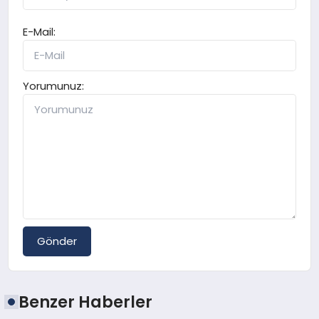
E-Mail:
Yorumunuz:
Gönder
Benzer Haberler