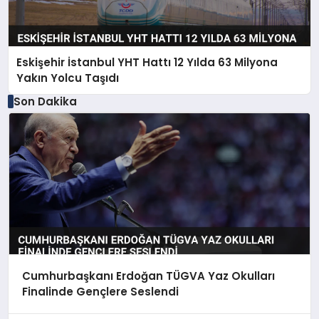
Eskişehir İstanbul YHT Hattı 12 Yılda 63 Milyona
Yakın Yolcu Taşıdı
Son Dakika
Cumhurbaşkanı Erdoğan TÜGVA Yaz Okulları
Finalinde Gençlere Seslendi