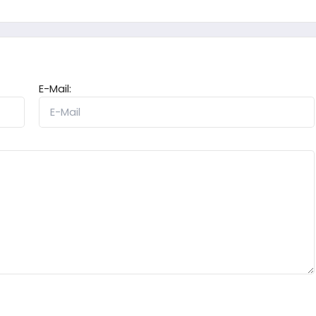
E-Mail: