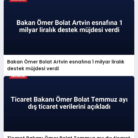
Bakan Ömer Bolat Artvin esnafına 1 milyar liralık
destek müjdesi verdi