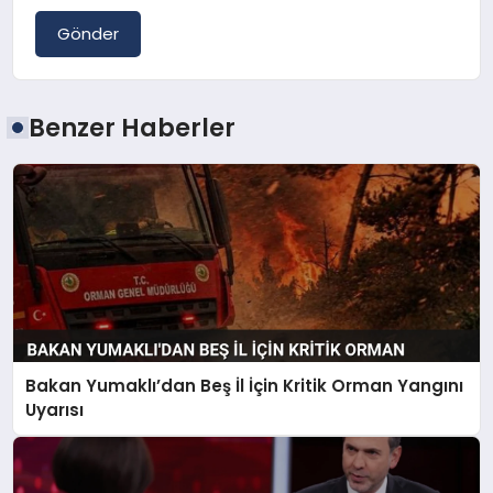
Gönder
Benzer Haberler
Bakan Yumaklı’dan Beş İl İçin Kritik Orman Yangını
Uyarısı