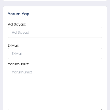
Yorum Yap
Ad Soyad:
E-Mail:
Yorumunuz: