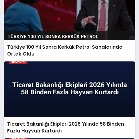
Türkiye 100 Yıl Sonra Kerkük Petrol Sahalarında
Ortak Oldu
Ticaret Bakanlığı Ekipleri 2026 Yılında 58 Binden
Fazla Hayvan Kurtardı