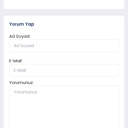
Yorum Yap
Ad Soyad:
E-Mail:
Yorumunuz: