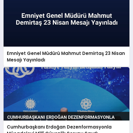
Emniyet Genel Müdürü Mahmut Demirtaş 23 Nisan
Mesajı Yayınladı
Cumhurbaşkanı Erdoğan Dezenformasyonla