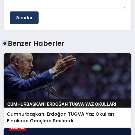
Gönder
Benzer Haberler
Cumhurbaşkanı Erdoğan TÜGVA Yaz Okulları
Finalinde Gençlere Seslendi