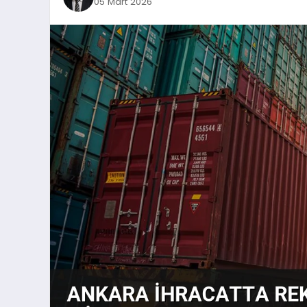
05 Mart 2026