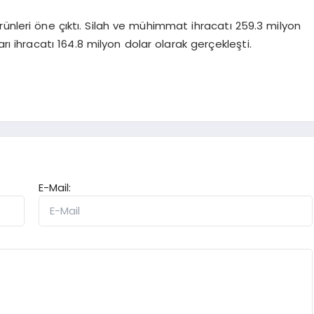
ünleri öne çıktı. Silah ve mühimmat ihracatı 259.3 milyon
ları ihracatı 164.8 milyon dolar olarak gerçekleşti.
E-Mail: