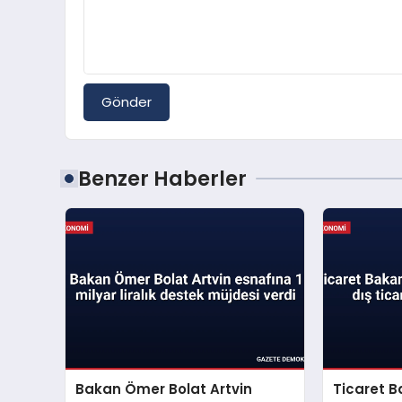
Gönder
Benzer Haberler
Bakan Ömer Bolat Artvin
Ticaret B