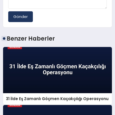
Gönder
Benzer Haberler
31 İlde Eş Zamanlı Göçmen Kaçakçılığı Operasyonu