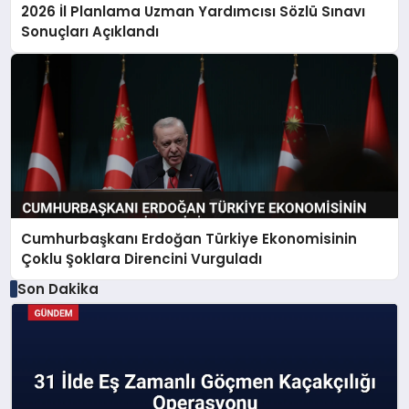
2026 İl Planlama Uzman Yardımcısı Sözlü Sınavı
Sonuçları Açıklandı
Cumhurbaşkanı Erdoğan Türkiye Ekonomisinin
Çoklu Şoklara Direncini Vurguladı
Son Dakika