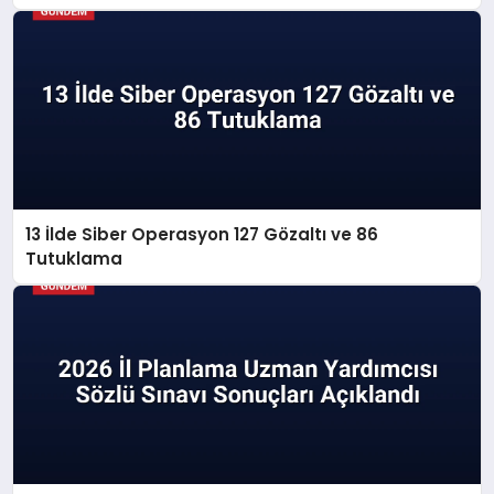
13 İlde Siber Operasyon 127 Gözaltı ve 86
Tutuklama