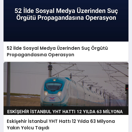
52 İlde Sosyal Medya Üzerinden Suç Örgütü
Propagandasına Operasyon
Eskişehir İstanbul YHT Hattı 12 Yılda 63 Milyona
Yakın Yolcu Taşıdı