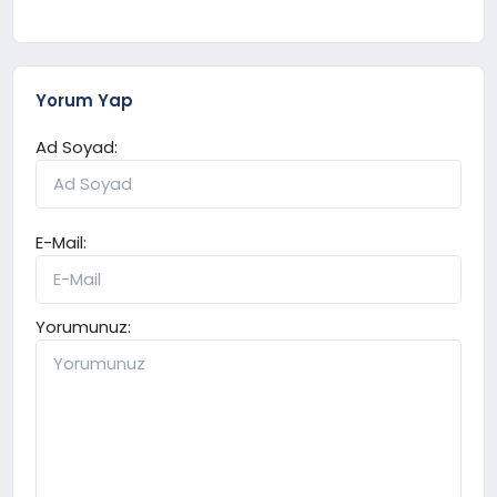
Yorum Yap
Ad Soyad:
E-Mail:
Yorumunuz: