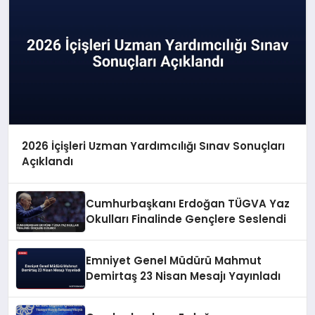
2026 İçişleri Uzman Yardımcılığı Sınav Sonuçları
Açıklandı
Cumhurbaşkanı Erdoğan TÜGVA Yaz
Okulları Finalinde Gençlere Seslendi
Emniyet Genel Müdürü Mahmut
Demirtaş 23 Nisan Mesajı Yayınladı