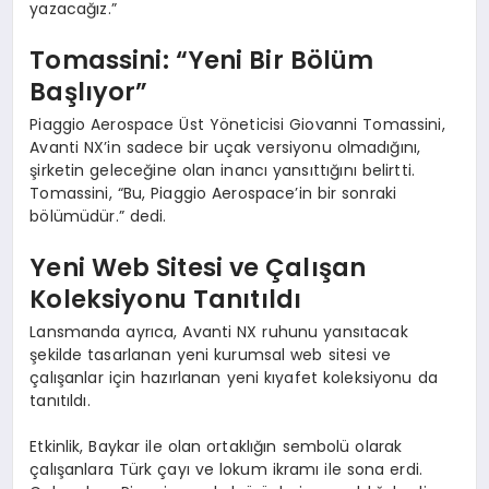
yazacağız.”
Tomassini: “Yeni Bir Bölüm
Başlıyor”
Piaggio Aerospace Üst Yöneticisi Giovanni Tomassini,
Avanti NX’in sadece bir uçak versiyonu olmadığını,
şirketin geleceğine olan inancı yansıttığını belirtti.
Tomassini, “Bu, Piaggio Aerospace’in bir sonraki
bölümüdür.” dedi.
Yeni Web Sitesi ve Çalışan
Koleksiyonu Tanıtıldı
Lansmanda ayrıca, Avanti NX ruhunu yansıtacak
şekilde tasarlanan yeni kurumsal web sitesi ve
çalışanlar için hazırlanan yeni kıyafet koleksiyonu da
tanıtıldı.
Etkinlik, Baykar ile olan ortaklığın sembolü olarak
çalışanlara Türk çayı ve lokum ikramı ile sona erdi.