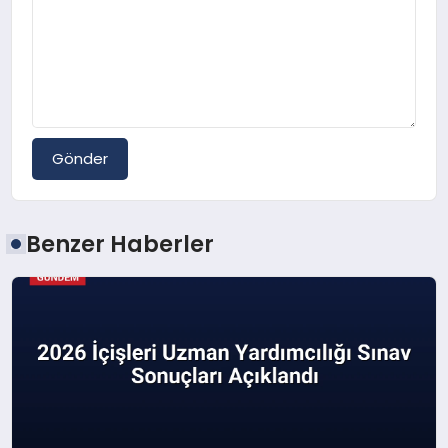
Gönder
Benzer Haberler