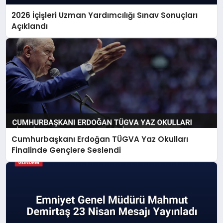
2026 İçişleri Uzman Yardımcılığı Sınav Sonuçları
Açıklandı
Cumhurbaşkanı Erdoğan TÜGVA Yaz Okulları
Finalinde Gençlere Seslendi