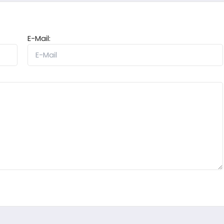
E-Mail: