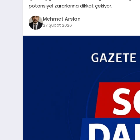
potansiyel zararlarına dikkat çekiyor.
Mehmet Arslan
27 Şubat 2026