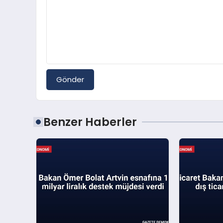
Gönder
Benzer Haberler