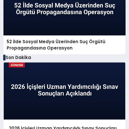
52 İlde Sosyal Medya Üzerinden Suç Örgütü
Propagandasına Operasyon
Son Dakika
2026 İçişleri Uzman Yardımcılığı Sınav Sonuçları