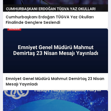
Cumhurbaşkanı Erdoğan TÜGVA Yaz Okulları
Finalinde Gençlere Seslendi
Emniyet Genel Müdürü Mahmut Demirtaş 23 Nisan
Mesajı Yayınladı