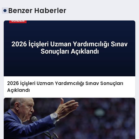
Benzer Haberler
2026 İçişleri Uzman Yardımcılığı Sınav Sonuçları
Açıklandı