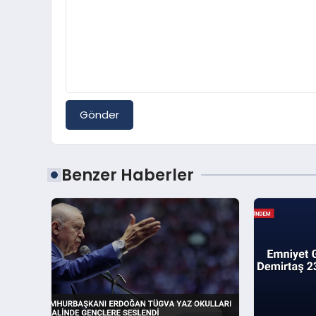
Gönder
Benzer Haberler