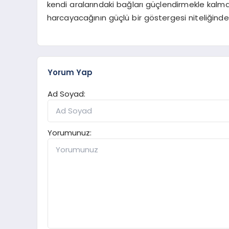
kendi aralarındaki bağları güçlendirmekle kalmay
harcayacağının güçlü bir göstergesi niteliğinde
Yorum Yap
Ad Soyad:
Yorumunuz: