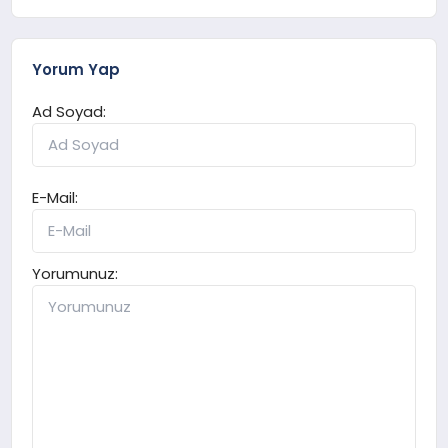
Yorum Yap
Ad Soyad:
E-Mail:
Yorumunuz: