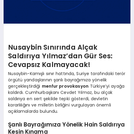
Nusaybin Sınırında Alçak
Saldırıya Yılmaz’dan Gür Ses:
Cevapsız Kalmayacak!
Nusaybin-Kamışlı sınır hattında, Suriye tarafındaki terör
örgütü yandaşlarının şanlı bayrağımıza yönelik
gerçekleştirdiği
menfur provokasyon
Türkiye’yi ayağa
kaldırdı. Cumhurbaşkanı Cevdet Yılmaz, bu alçak
saldırıya en sert şekilde tepki gösterdi, devletin
kararlılığını ve milletin birliğini vurgulayan önemli
açıklamalarda bulundu.
Şanlı Bayrağımıza Yönelik Hain Saldırıya
Kesin Kınama