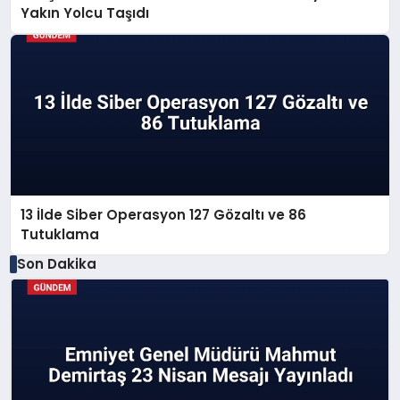
Yakın Yolcu Taşıdı
13 İlde Siber Operasyon 127 Gözaltı ve 86
Tutuklama
Son Dakika