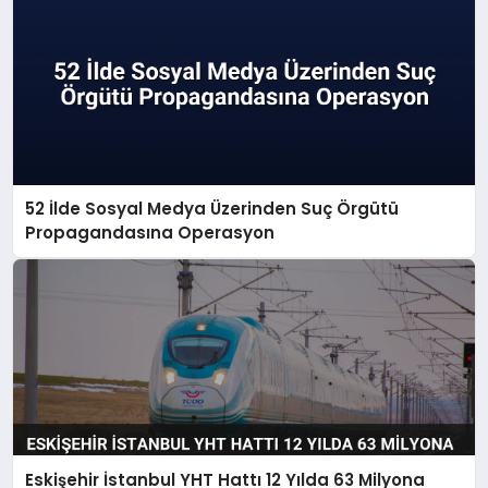
52 İlde Sosyal Medya Üzerinden Suç Örgütü
Propagandasına Operasyon
Eskişehir İstanbul YHT Hattı 12 Yılda 63 Milyona