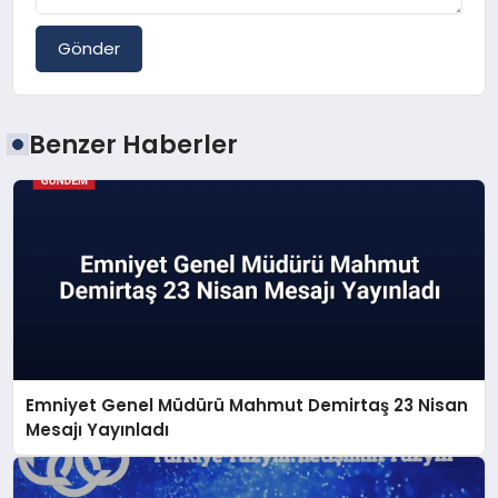
Gönder
Benzer Haberler
Emniyet Genel Müdürü Mahmut Demirtaş 23 Nisan
Mesajı Yayınladı