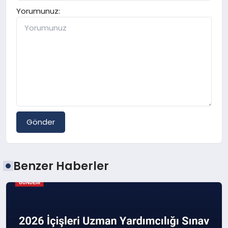
Yorumunuz:
Gönder
Benzer Haberler