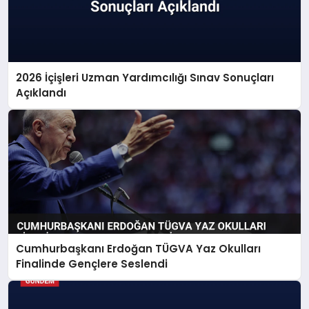
2026 İçişleri Uzman Yardımcılığı Sınav Sonuçları
Açıklandı
Cumhurbaşkanı Erdoğan TÜGVA Yaz Okulları
Finalinde Gençlere Seslendi