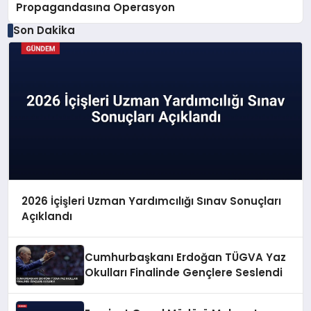
Propagandasına Operasyon
Son Dakika
2026 İçişleri Uzman Yardımcılığı Sınav Sonuçları
Açıklandı
Cumhurbaşkanı Erdoğan TÜGVA Yaz
Okulları Finalinde Gençlere Seslendi