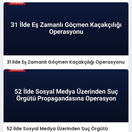
31 İlde Eş Zamanlı Göçmen Kaçakçılığı Operasyonu
52 İlde Sosyal Medya Üzerinden Suç Örgütü