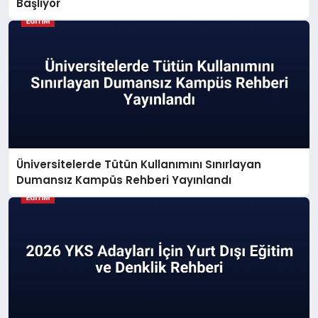
Başlıyor
Üniversitelerde Tütün Kullanımını Sınırlayan
Dumansız Kampüs Rehberi Yayınlandı