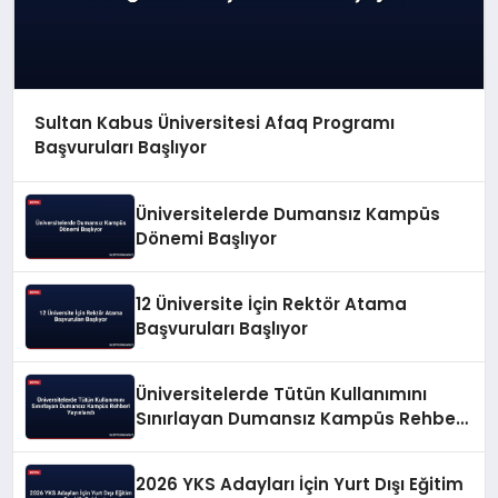
Sultan Kabus Üniversitesi Afaq Programı
Başvuruları Başlıyor
Üniversitelerde Dumansız Kampüs
Dönemi Başlıyor
12 Üniversite İçin Rektör Atama
Başvuruları Başlıyor
Üniversitelerde Tütün Kullanımını
Sınırlayan Dumansız Kampüs Rehberi
Yayınlandı
2026 YKS Adayları İçin Yurt Dışı Eğitim