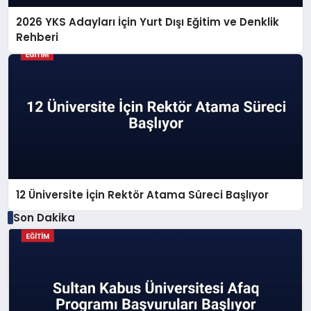
2026 YKS Adayları İçin Yurt Dışı Eğitim ve Denklik
Rehberi
12 Üniversite İçin Rektör Atama Süreci Başlıyor
Son Dakika