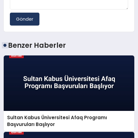
Gönder
Benzer Haberler
Sultan Kabus Üniversitesi Afaq Programı
Başvuruları Başlıyor