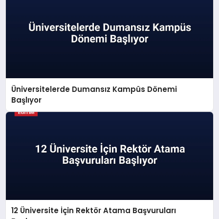
Üniversitelerde Dumansız Kampüs Dönemi
Başlıyor
12 Üniversite İçin Rektör Atama Başvuruları