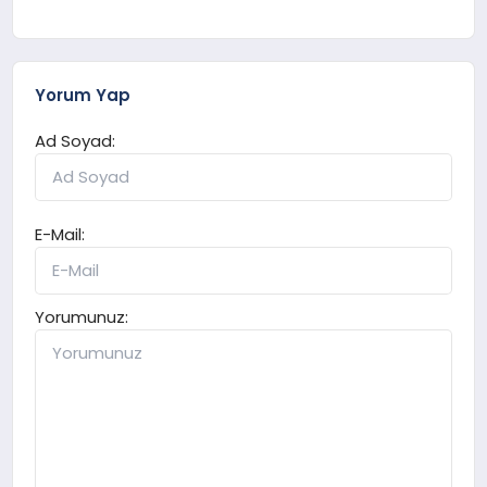
Yorum Yap
Ad Soyad:
E-Mail:
Yorumunuz: