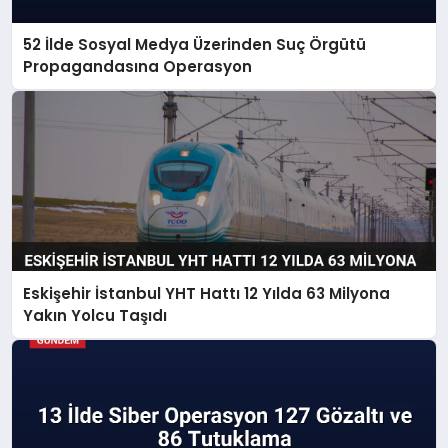
52 İlde Sosyal Medya Üzerinden Suç Örgütü
Propagandasına Operasyon
Eskişehir İstanbul YHT Hattı 12 Yılda 63 Milyona
Yakın Yolcu Taşıdı