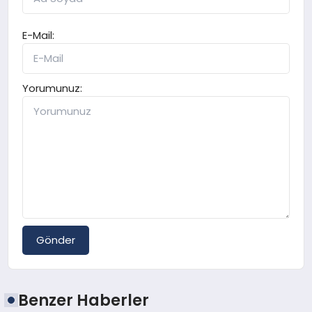
E-Mail:
Yorumunuz:
Gönder
Benzer Haberler