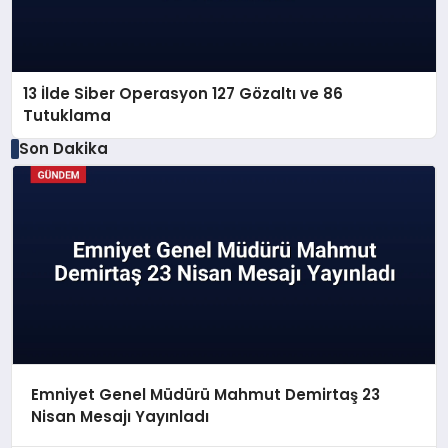
13 İlde Siber Operasyon 127 Gözaltı ve 86
Tutuklama
Son Dakika
Emniyet Genel Müdürü Mahmut Demirtaş 23
Nisan Mesajı Yayınladı