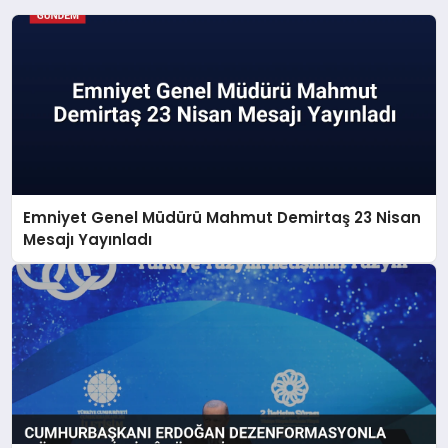
Emniyet Genel Müdürü Mahmut Demirtaş 23 Nisan
Mesajı Yayınladı