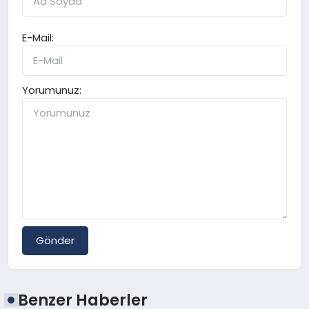
E-Mail:
Yorumunuz:
Gönder
Benzer Haberler