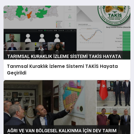
Tarımsal Kuraklık İzleme Sistemi TAKİS Hayata
Geçirildi