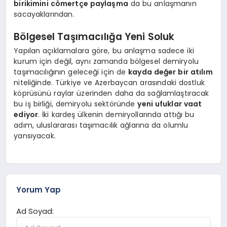
birikimini cömertçe paylaşma
da bu anlaşmanın
sacayaklarından.
Bölgesel Taşımacılığa Yeni Soluk
Yapılan açıklamalara göre, bu anlaşma sadece iki
kurum için değil, aynı zamanda bölgesel demiryolu
taşımacılığının geleceği için de
kayda değer bir atılım
niteliğinde. Türkiye ve Azerbaycan arasındaki dostluk
köprüsünü raylar üzerinden daha da sağlamlaştıracak
bu iş birliği, demiryolu sektöründe
yeni ufuklar vaat
ediyor
. İki kardeş ülkenin demiryollarında attığı bu
adım, uluslararası taşımacılık ağlarına da olumlu
yansıyacak.
Yorum Yap
Ad Soyad: