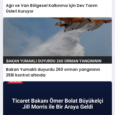
Ağrı ve Van Bölgesel Kalkınma İçin Dev Tarım
Üsleri Kuruyor
Bakan Yumaklı duyurdu 260 orman yangınının
258i kontrol altında