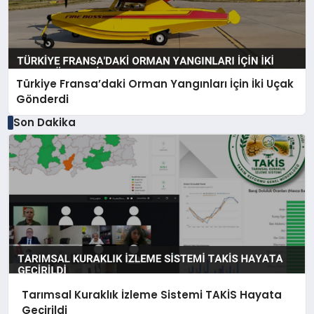
Türkiye Fransa’daki Orman Yangınları İçin İki Uçak
Gönderdi
Son Dakika
Tarımsal Kuraklık İzleme Sistemi TAKİS Hayata
Geçirildi