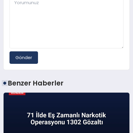
Gönder
Benzer Haberler