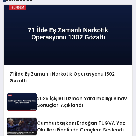
71 İlde Eş Zamanlı Narkotik Operasyonu 1302
Gözaltı
2026 İçişleri Uzman Yardımcılığı Sınav
Sonuçları Açıklandı
Cumhurbaşkanı Erdoğan TÜGVA Yaz
Okulları Finalinde Gençlere Seslendi