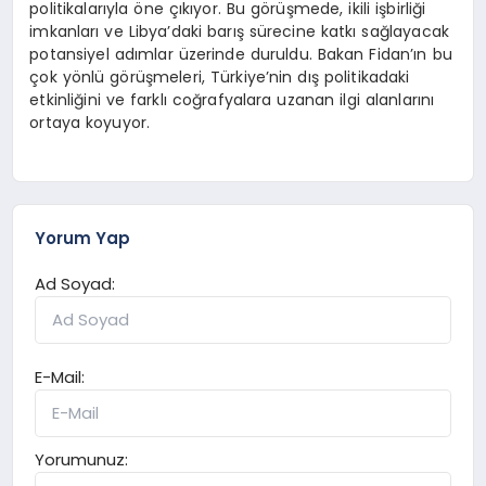
politikalarıyla öne çıkıyor. Bu görüşmede, ikili işbirliği
imkanları ve Libya’daki barış sürecine katkı sağlayacak
potansiyel adımlar üzerinde duruldu. Bakan Fidan’ın bu
çok yönlü görüşmeleri, Türkiye’nin dış politikadaki
etkinliğini ve farklı coğrafyalara uzanan ilgi alanlarını
ortaya koyuyor.
Yorum Yap
Ad Soyad:
E-Mail:
Yorumunuz: