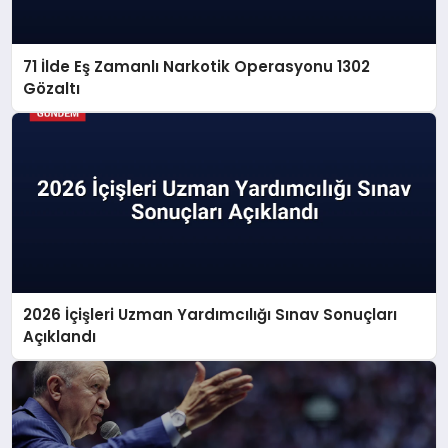
71 İlde Eş Zamanlı Narkotik Operasyonu 1302
Gözaltı
2026 İçişleri Uzman Yardımcılığı Sınav Sonuçları
Açıklandı