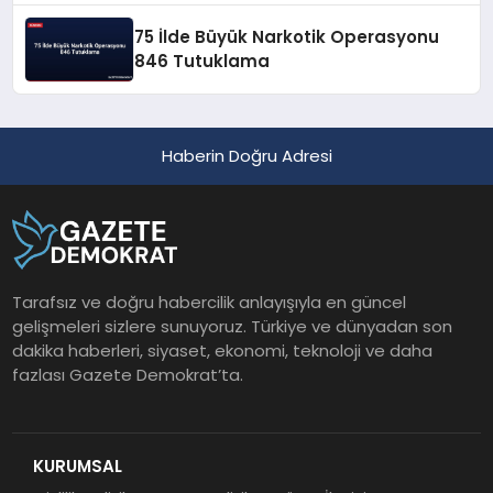
75 İlde Büyük Narkotik Operasyonu
846 Tutuklama
Haberin Doğru Adresi
Tarafsız ve doğru habercilik anlayışıyla en güncel
gelişmeleri sizlere sunuyoruz. Türkiye ve dünyadan son
dakika haberleri, siyaset, ekonomi, teknoloji ve daha
fazlası Gazete Demokrat’ta.
KURUMSAL