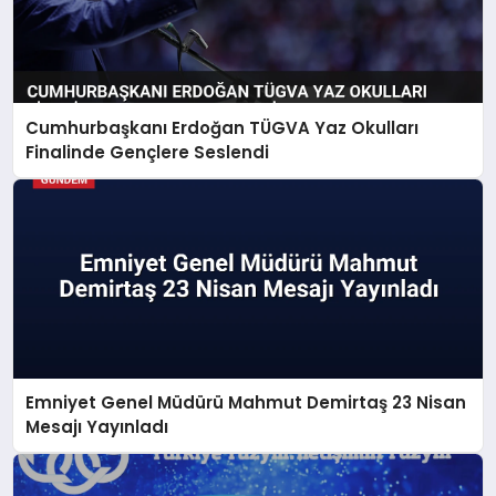
Cumhurbaşkanı Erdoğan TÜGVA Yaz Okulları
Finalinde Gençlere Seslendi
Emniyet Genel Müdürü Mahmut Demirtaş 23 Nisan
Mesajı Yayınladı