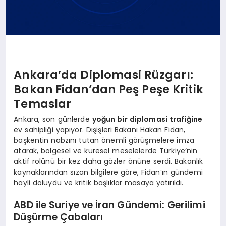
Ankara’da Diplomasi Rüzgarı:
Bakan Fidan’dan Peş Peşe Kritik
Temaslar
Ankara, son günlerde
yoğun bir diplomasi trafiğine
ev sahipliği yapıyor. Dışişleri Bakanı Hakan Fidan,
başkentin nabzını tutan önemli görüşmelere imza
atarak, bölgesel ve küresel meselelerde Türkiye’nin
aktif rolünü bir kez daha gözler önüne serdi. Bakanlık
kaynaklarından sızan bilgilere göre, Fidan’ın gündemi
hayli doluydu ve kritik başlıklar masaya yatırıldı.
ABD ile Suriye ve İran Gündemi: Gerilimi
Düşürme Çabaları