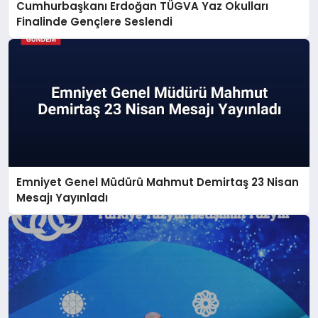
Cumhurbaşkanı Erdoğan TÜGVA Yaz Okulları
Finalinde Gençlere Seslendi
Emniyet Genel Müdürü Mahmut Demirtaş 23 Nisan
Mesajı Yayınladı