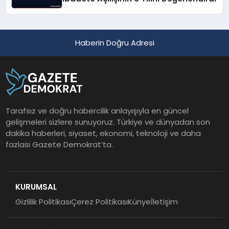
Haberin Doğru Adresi
Tarafsız ve doğru habercilik anlayışıyla en güncel
gelişmeleri sizlere sunuyoruz. Türkiye ve dünyadan son
dakika haberleri, siyaset, ekonomi, teknoloji ve daha
fazlası Gazete Demokrat’ta.
KURUMSAL
Gizlilik Politikası
Çerez Politikası
Künye
İletişim