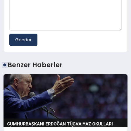
Gönder
Benzer Haberler