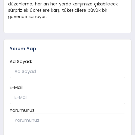
düzenleme, her an her yerde karşımıza çıkabilecek
sürpriz ek ücretlere karşı tüketicilere büyük bir
güvence sunuyor.
Yorum Yap
Ad Soyad:
E-Mail:
Yorumunuz: