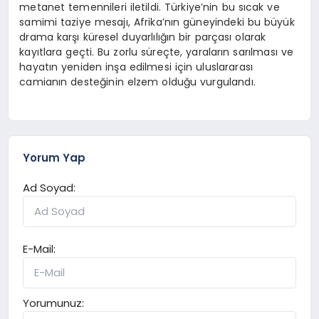
metanet temennileri iletildi. Türkiye’nin bu sıcak ve
samimi taziye mesajı, Afrika’nın güneyindeki bu büyük
drama karşı küresel duyarlılığın bir parçası olarak
kayıtlara geçti. Bu zorlu süreçte, yaraların sarılması ve
hayatın yeniden inşa edilmesi için uluslararası
camianın desteğinin elzem olduğu vurgulandı.
Yorum Yap
Ad Soyad:
E-Mail:
Yorumunuz: