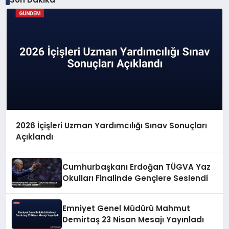
2026 İçişleri Uzman Yardımcılığı Sınav Sonuçları
Açıklandı
Cumhurbaşkanı Erdoğan TÜGVA Yaz
Okulları Finalinde Gençlere Seslendi
Emniyet Genel Müdürü Mahmut
Demirtaş 23 Nisan Mesajı Yayınladı