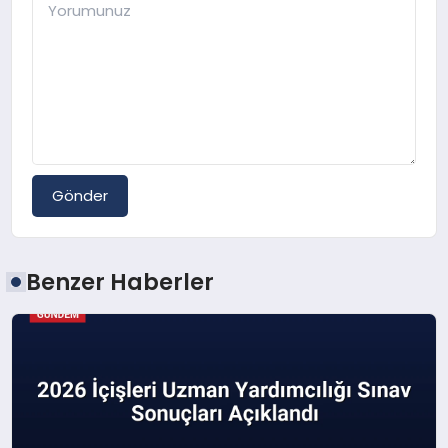
Gönder
Benzer Haberler