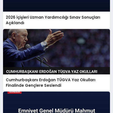
2026 İçişleri Uzman Yardımcılığı Sınav Sonuçları
Açıklandı
Cumhurbaşkanı Erdoğan TÜGVA Yaz Okulları
Finalinde Gençlere Seslendi