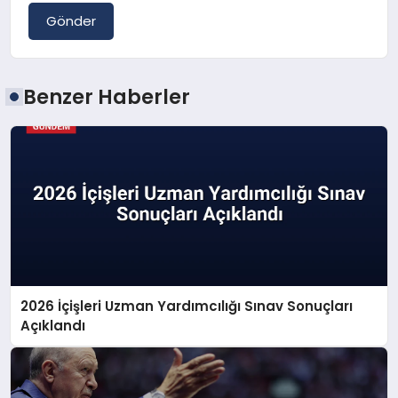
Gönder
Benzer Haberler
2026 İçişleri Uzman Yardımcılığı Sınav Sonuçları
Açıklandı