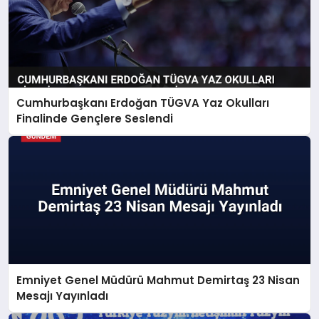
Cumhurbaşkanı Erdoğan TÜGVA Yaz Okulları
Finalinde Gençlere Seslendi
Emniyet Genel Müdürü Mahmut Demirtaş 23 Nisan
Mesajı Yayınladı