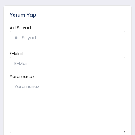
Yorum Yap
Ad Soyad:
E-Mail:
Yorumunuz: