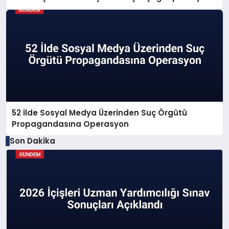
52 İlde Sosyal Medya Üzerinden Suç Örgütü
Propagandasına Operasyon
Son Dakika