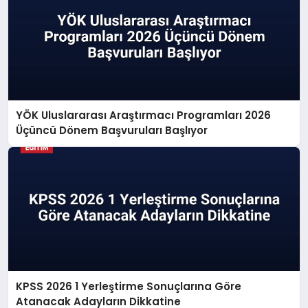
YÖK Uluslararası Araştırmacı Programları 2026
Üçüncü Dönem Başvuruları Başlıyor
KPSS 2026 1 Yerleştirme Sonuçlarına Göre
Atanacak Adayların Dikkatine