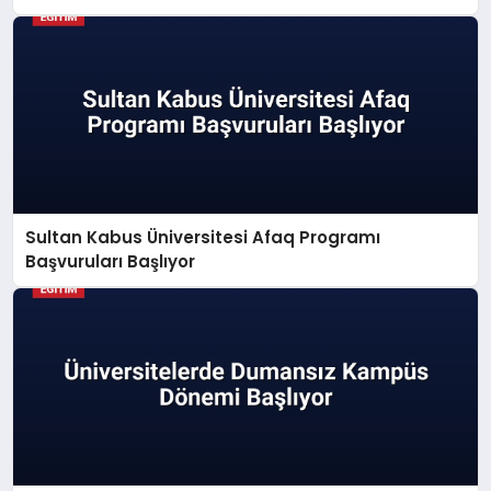
Sultan Kabus Üniversitesi Afaq Programı
Başvuruları Başlıyor