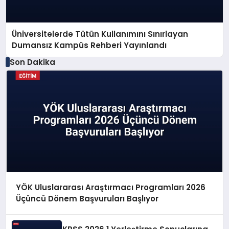
Üniversitelerde Tütün Kullanımını Sınırlayan
Dumansız Kampüs Rehberi Yayınlandı
Son Dakika
YÖK Uluslararası Araştırmacı Programları 2026
Üçüncü Dönem Başvuruları Başlıyor