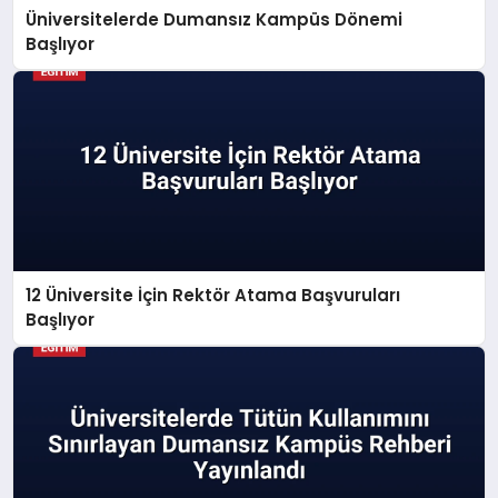
Üniversitelerde Dumansız Kampüs Dönemi
Başlıyor
12 Üniversite İçin Rektör Atama Başvuruları
Başlıyor