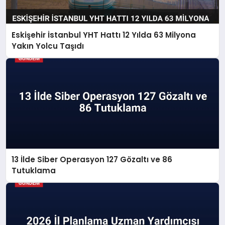
Eskişehir İstanbul YHT Hattı 12 Yılda 63 Milyona
Yakın Yolcu Taşıdı
13 İlde Siber Operasyon 127 Gözaltı ve 86
Tutuklama