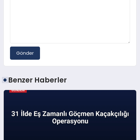
Gönder
Benzer Haberler