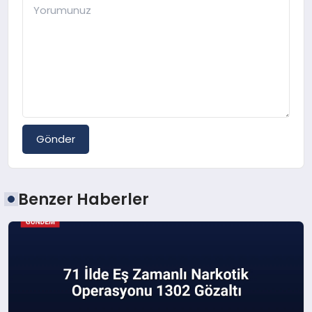
Gönder
Benzer Haberler