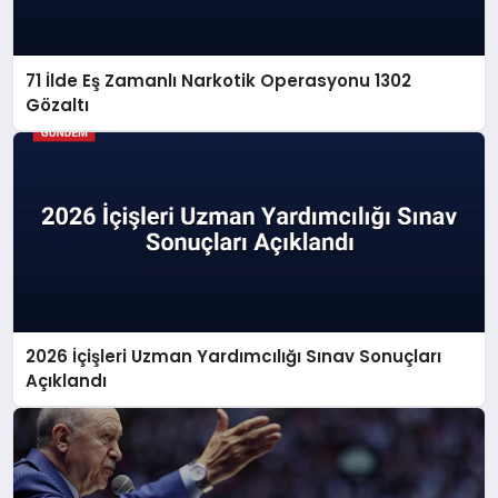
71 İlde Eş Zamanlı Narkotik Operasyonu 1302
Gözaltı
2026 İçişleri Uzman Yardımcılığı Sınav Sonuçları
Açıklandı