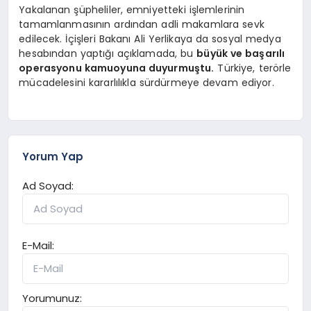
Yakalanan şüpheliler, emniyetteki işlemlerinin
tamamlanmasının ardından adli makamlara sevk
edilecek. İçişleri Bakanı Ali Yerlikaya da sosyal medya
hesabından yaptığı açıklamada, bu
büyük ve başarılı
operasyonu kamuoyuna duyurmuştu.
Türkiye, terörle
mücadelesini kararlılıkla sürdürmeye devam ediyor.
Yorum Yap
Ad Soyad:
E-Mail:
Yorumunuz: