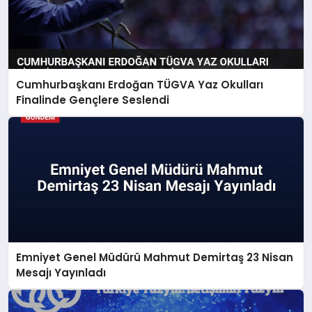
Cumhurbaşkanı Erdoğan TÜGVA Yaz Okulları
Finalinde Gençlere Seslendi
Emniyet Genel Müdürü Mahmut Demirtaş 23 Nisan
Mesajı Yayınladı