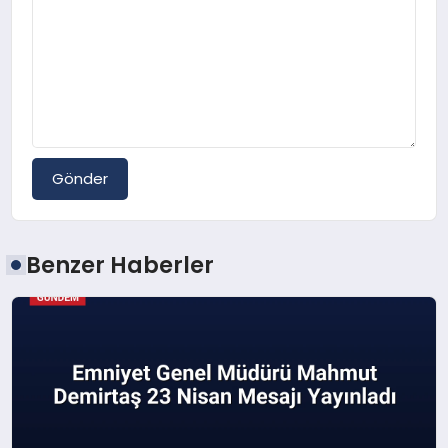
Gönder
Benzer Haberler