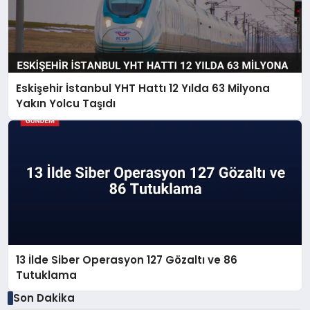
Eskişehir İstanbul YHT Hattı 12 Yılda 63 Milyona
Yakın Yolcu Taşıdı
13 İlde Siber Operasyon 127 Gözaltı ve 86
Tutuklama
Son Dakika