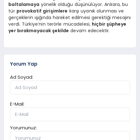
baltalamaya
yönelik olduğu düşünülüyor. Ankara, bu
tür
provokatif girişimlere
karşı uyanık olunması ve
gerçeklerin ışığında hareket edilmesi gerektiği mesajını
verdi. Türkiye’nin terörle mücadelesi,
hiçbir şüpheye
yer bırakmayacak şekilde
devam edecektir.
Yorum Yap
Ad Soyad:
E-Mail:
Yorumunuz: