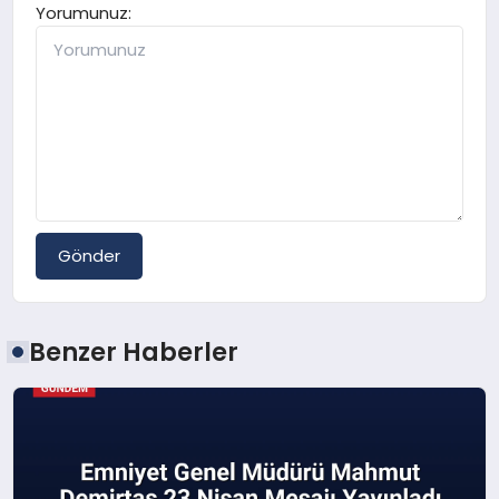
Yorumunuz:
Gönder
Benzer Haberler