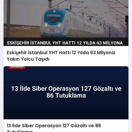
Eskişehir İstanbul YHT Hattı 12 Yılda 63 Milyona
Yakın Yolcu Taşıdı
13 İlde Siber Operasyon 127 Gözaltı ve 86