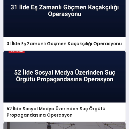
31 İlde Eş Zamanlı Göçmen Kaçakçılığı Operasyonu
52 İlde Sosyal Medya Üzerinden Suç Örgütü
Propagandasına Operasyon