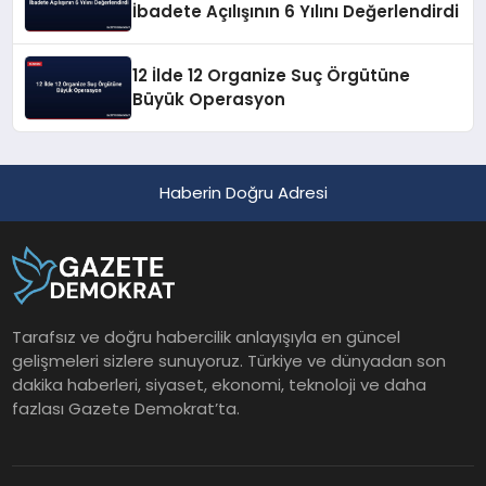
İbadete Açılışının 6 Yılını Değerlendirdi
12 İlde 12 Organize Suç Örgütüne
Büyük Operasyon
Haberin Doğru Adresi
Tarafsız ve doğru habercilik anlayışıyla en güncel
gelişmeleri sizlere sunuyoruz. Türkiye ve dünyadan son
dakika haberleri, siyaset, ekonomi, teknoloji ve daha
fazlası Gazete Demokrat’ta.