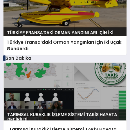
Türkiye Fransa’daki Orman Yangınları İçin İki Uçak
Gönderdi
Son Dakika
Tarımsal Kuraklık İzleme Sistemi TAKİS Hayata