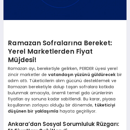
Ramazan Sofralarına Bereket:
Yerel Marketlerden Fiyat
Müjdesi!
Ramazan ayı, bereketiyle gelirken, PERDER üyesi yerel
zincir marketler de
vatandaşın yüzünü güldürecek
bir
adım attı. Tüketicilerin alım gücünü desteklemek ve
Ramazan bereketiyle dolup taşan sofralara katkıda
bulunmak amacıyla, önemli temel gıda ürünlerinin
fiyatları ay sonuna kadar sabitlendi. Bu karar, piyasa
koşullarının zorlayıcı olduğu bir dönemde,
tüketiciyi
düşünen bir yaklaşımla
hayata geçiriliyor.
Ankara’dan Sosyal Sorumluluk Rüzgarı: