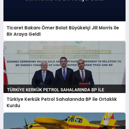
Ticaret Bakanı Ömer Bolat Büyükelçi Jill Morris ile
Bir Araya Geldi
Türkiye Kerkük Petrol Sahalarında BP ile Ortaklık
Kurdu