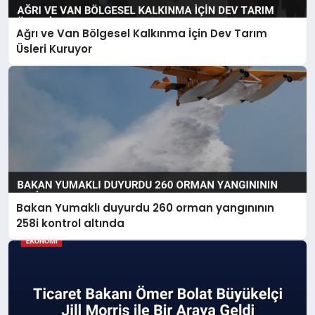
Ağrı ve Van Bölgesel Kalkınma İçin Dev Tarım
Üsleri Kuruyor
Bakan Yumaklı duyurdu 260 orman yangınının
258i kontrol altında