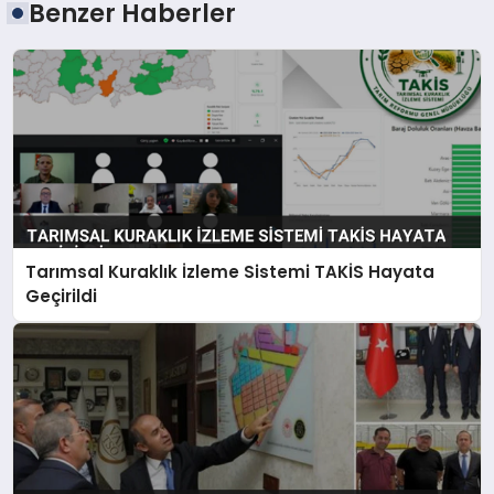
Benzer Haberler
Tarımsal Kuraklık İzleme Sistemi TAKİS Hayata
Geçirildi