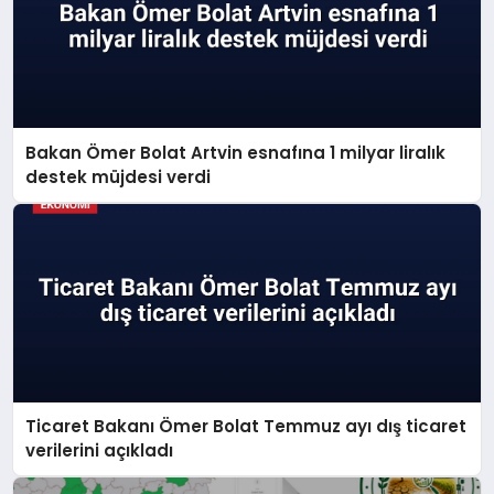
Bakan Ömer Bolat Artvin esnafına 1 milyar liralık
destek müjdesi verdi
Ticaret Bakanı Ömer Bolat Temmuz ayı dış ticaret
verilerini açıkladı