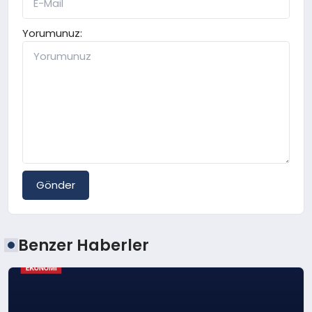
Yorumunuz:
Gönder
Benzer Haberler