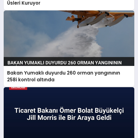
Üsleri Kuruyor
Bakan Yumaklı duyurdu 260 orman yangınının
258i kontrol altında