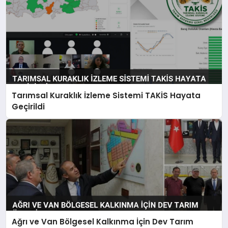
Tarımsal Kuraklık İzleme Sistemi TAKİS Hayata
Geçirildi
Ağrı ve Van Bölgesel Kalkınma İçin Dev Tarım