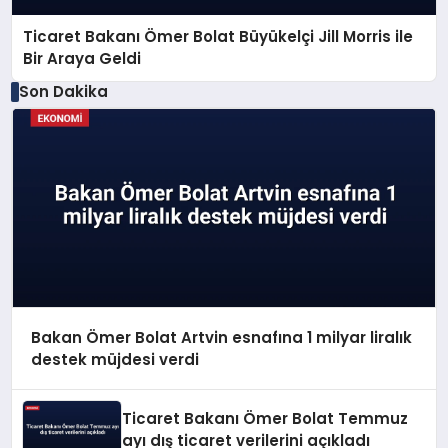
Ticaret Bakanı Ömer Bolat Büyükelçi Jill Morris ile
Bir Araya Geldi
Son Dakika
Bakan Ömer Bolat Artvin esnafına 1 milyar liralık
destek müjdesi verdi
Ticaret Bakanı Ömer Bolat Temmuz
ayı dış ticaret verilerini açıkladı