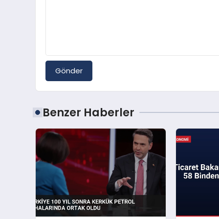
Gönder
Benzer Haberler