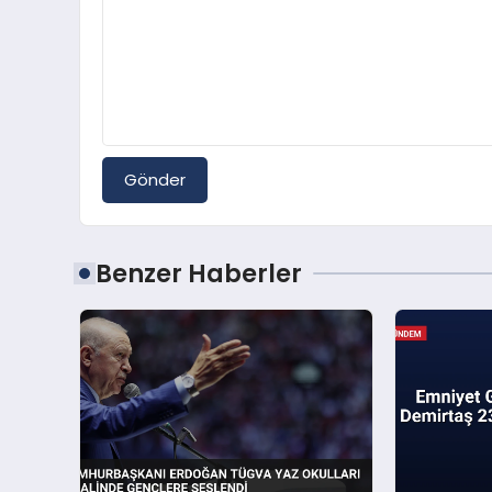
Gönder
Benzer Haberler