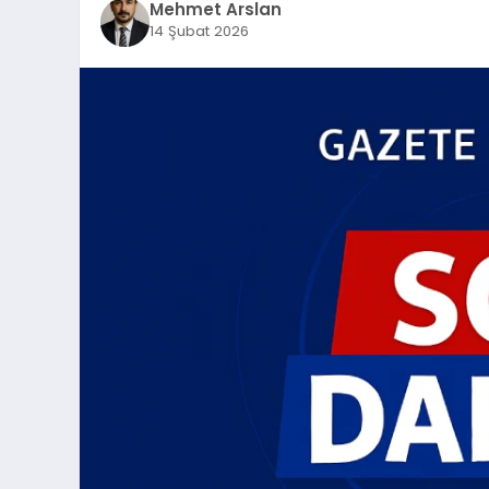
Mehmet Arslan
14 Şubat 2026